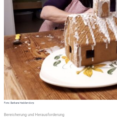
Foto: Barbara Heddendorp
Bereicherung und Herausforderung