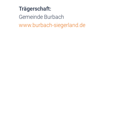
Trägerschaft:
Gemeinde Burbach
www.burbach-siegerland.de