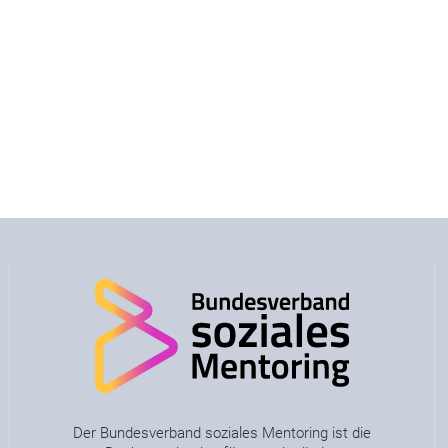
Der Bundesverband soziales Mentoring ist die