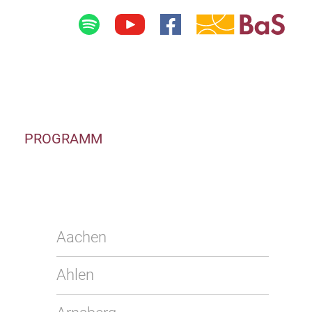
PROGRAMM
Aachen
Ahlen