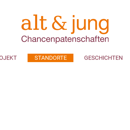
OJEKT
STANDORTE
GESCHICHTEN