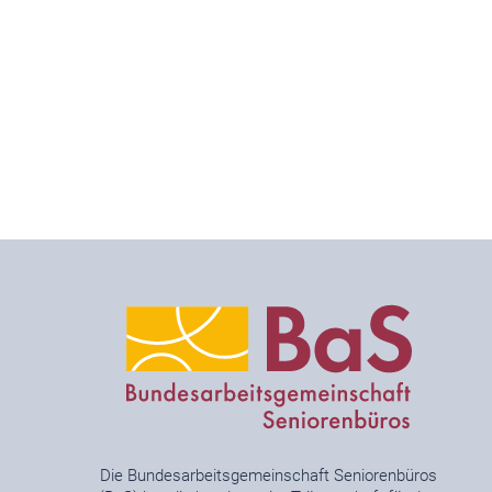
Die Bundesarbeitsgemeinschaft Seniorenbüros