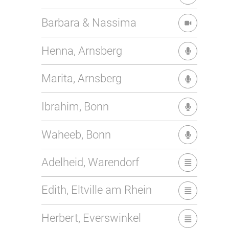
Barbara & Nassima
Henna, Arnsberg
Marita, Arnsberg
Ibrahim, Bonn
Waheeb, Bonn
Adelheid, Warendorf
Edith, Eltville am Rhein
Herbert, Everswinkel