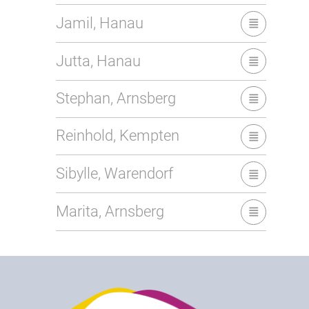
Jamil, Hanau
Jutta, Hanau
Stephan, Arnsberg
Reinhold, Kempten
Sibylle, Warendorf
Marita, Arnsberg