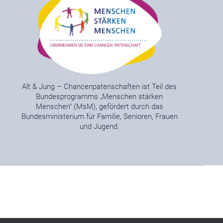
Alt & Jung – Chancenpatenschaften ist Teil des
Bundesprogramms „Menschen stärken
Menschen“ (MsM), gefördert durch das
Bundesministerium für Familie, Senioren, Frauen
und Jugend.