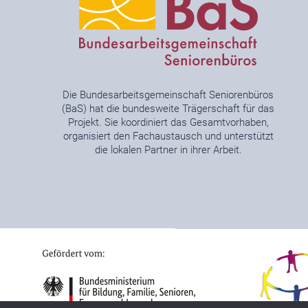
Die Bundesarbeitsgemeinschaft Seniorenbüros
(BaS) hat die bundesweite Trägerschaft für das
Projekt. Sie koordiniert das Gesamtvorhaben,
organisiert den Fachaustausch und unterstützt
die lokalen Partner in ihrer Arbeit.